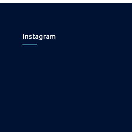
Instagram