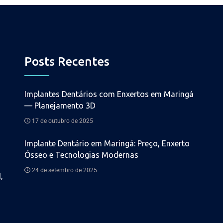
Posts Recentes
Implantes Dentários com Enxertos em Maringá
— Planejamento 3D
17 de outubro de 2025
Implante Dentário em Maringá: Preço, Enxerto
Ósseo e Tecnologias Modernas
24 de setembro de 2025
,