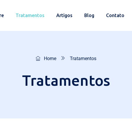
re
Tratamentos
Artigos
Blog
Contato
Home
Tratamentos
Tratamentos