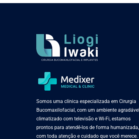
Somos uma clínica especializada em Cirurgia
Bucomaxilofacial, com um ambiente agradável
climatizado com televisão e Wi-Fi, estamos
prontos para atendê-los de forma humanizada,
com toda atenção e cuidado que você merece.